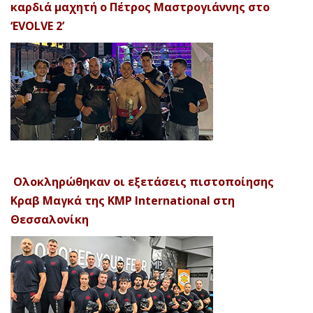
καρδιά μαχητή ο Πέτρος Μαστρογιάννης στο
‘EVOLVE 2’
Ολοκληρώθηκαν οι εξετάσεις πιστοποίησης
Κραβ Μαγκά της KMP International στη
Θεσσαλονίκη