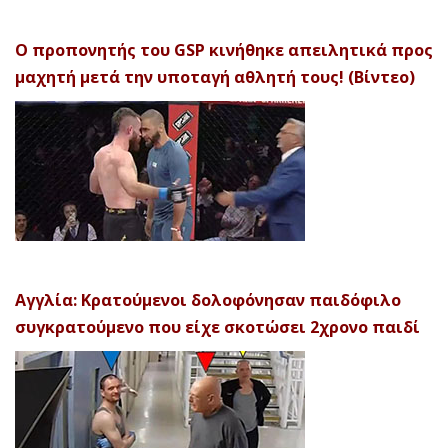
Ο προπονητής του GSP κινήθηκε απειλητικά προς
μαχητή μετά την υποταγή αθλητή τους! (Βίντεο)
Αγγλία: Κρατούμενοι δολοφόνησαν παιδόφιλο
συγκρατούμενο που είχε σκοτώσει 2χρονο παιδί