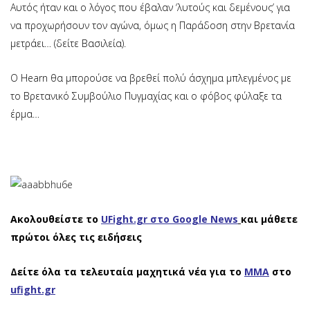
Αυτός ήταν και ο λόγος που έβαλαν ‘λυτούς και δεμένους’ για
να προχωρήσουν τον αγώνα, όμως η Παράδοση στην Βρετανία
μετράει… (δείτε Βασιλεία).
Ο Hearn θα μπορούσε να βρεθεί πολύ άσχημα μπλεγμένος με
το Βρετανικό Συμβούλιο Πυγμαχίας και ο φόβος φύλαξε τα
έρμα…
Ακολουθείστε το
UFight.gr στο Google News
και μάθετε
πρώτοι όλες τις ειδήσεις
Δείτε όλα τα τελευταία μαχητικά νέα για το
ΜΜΑ
στο
ufight.gr