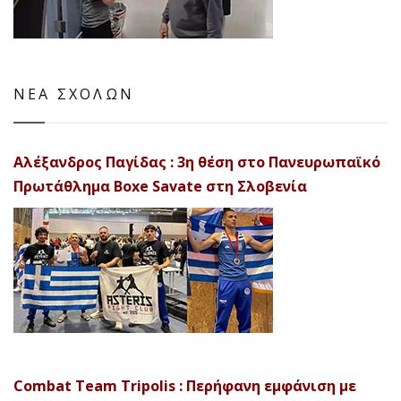
ΝΕΑ ΣΧΟΛΩΝ
Αλέξανδρος Παγίδας : 3η θέση στο Πανευρωπαϊκό
Πρωτάθλημα Boxe Savate στη Σλοβενία
Combat Team Tripolis : Περήφανη εμφάνιση με