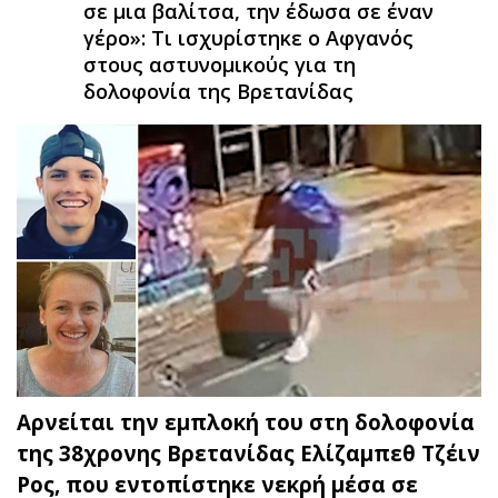
σε μια βαλίτσα, την έδωσα σε έναν
γέρο»: Τι ισχυρίστηκε ο Αφγανός
στους αστυνομικούς για τη
δολοφονία της Βρετανίδας
Αρνείται την εμπλοκή του στη δολοφονία
της 38χρονης Βρετανίδας Ελίζαμπεθ Τζέιν
Ρος, που εντοπίστηκε νεκρή μέσα σε