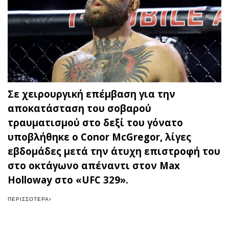
Σε χειρουργική επέμβαση για την
αποκατάσταση του σοβαρού
τραυματισμού στο δεξί του γόνατο
υποβλήθηκε ο Conor McGregor, λίγες
εβδομάδες μετά την άτυχη επιστροφή του
στο οκτάγωνο απέναντι στον Max
Holloway στο «UFC 329».
ΠΕΡΙΣΣΌΤΕΡΑ