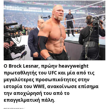
Ο Brock Lesnar, πρώην heavyweight
πρωταθλητής του UFC και μία από τις
μεγαλύτερες προσωπικότητες στην
ιστορία του WWE, ανακοίνωσε επίσημα
την αποχώρησή του από το
επαγγελματική πάλη.