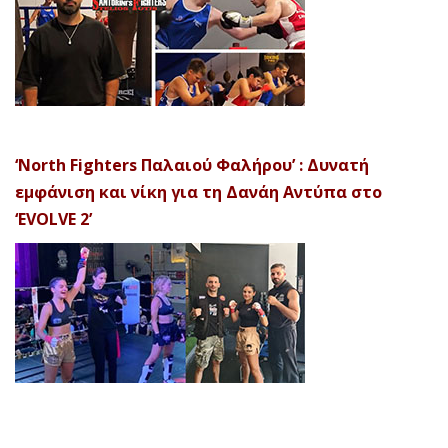
‘North Fighters Παλαιού Φαλήρου’ : Δυνατή
εμφάνιση και νίκη για τη Δανάη Αντύπα στο
‘EVOLVE 2’