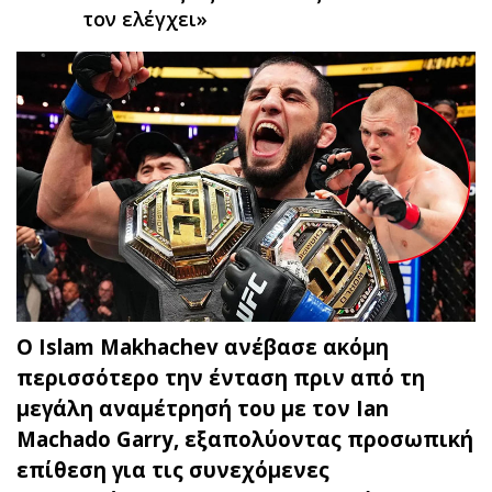
τον ελέγχει»
Ο Islam Makhachev ανέβασε ακόμη
περισσότερο την ένταση πριν από τη
μεγάλη αναμέτρησή του με τον Ian
Machado Garry, εξαπολύοντας προσωπική
επίθεση για τις συνεχόμενες