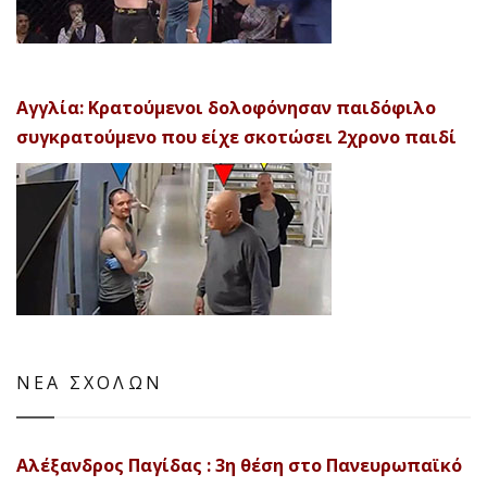
Αγγλία: Κρατούμενοι δολοφόνησαν παιδόφιλο
συγκρατούμενο που είχε σκοτώσει 2χρονο παιδί
ΝΕΑ ΣΧΟΛΩΝ
Αλέξανδρος Παγίδας : 3η θέση στο Πανευρωπαϊκό