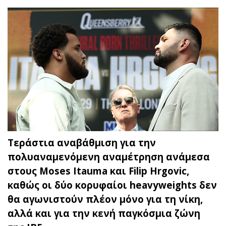
Τεράστια αναβάθμιση για την
πολυαναμενόμενη αναμέτρηση ανάμεσα
στους Moses Itauma και Filip Hrgovic,
καθώς οι δύο κορυφαίοι heavyweights δεν
θα αγωνιστούν πλέον μόνο για τη νίκη,
αλλά και για την κενή παγκόσμια ζώνη