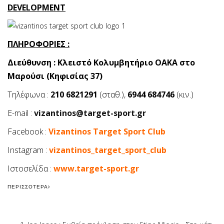
DEVELOPMENT
ΠΛΗΡΟΦΟΡΙΕΣ :
Διεύθυνση : Κλειστό Κολυμβητήριο ΟΑΚΑ στο
Μαρούσι (Κηφισίας 37)
Τηλέφωνα :
210 6821291
(σταθ.),
6944 684746
(κιν.)
E-mail :
vizantinos@target-sport.gr
Facebook :
Vizantinos Target Sport Club
Instagram :
vizantinos_target_sport_club
Ιστοσελίδα :
www.target-sport.gr
ΠΕΡΙΣΣΌΤΕΡΑ