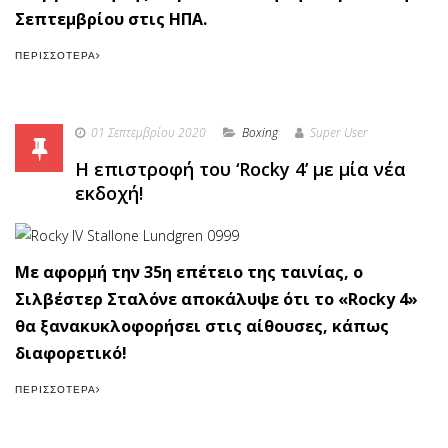
Σεπτεμβρίου στις ΗΠΑ.
ΠΕΡΙΣΣΌΤΕΡΑ
01 Σεπτεμβρίου 2020
Boxing
Super User
Η επιστροφή του ‘Rocky 4’ με μία νέα
εκδοχή!
Με αφορμή την 35η επέτειο της ταινίας, ο
Σιλβέστερ Σταλόνε αποκάλυψε ότι το «Rocky 4»
θα ξανακυκλοφορήσει στις αίθουσες, κάπως
διαφορετικό!
ΠΕΡΙΣΣΌΤΕΡΑ