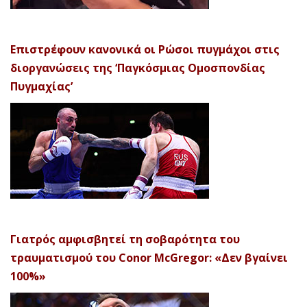
Επιστρέφουν κανονικά οι Ρώσοι πυγμάχοι στις
διοργανώσεις της ‘Παγκόσμιας Ομοσπονδίας
Πυγμαχίας’
Γιατρός αμφισβητεί τη σοβαρότητα του
τραυματισμού του Conor McGregor: «Δεν βγαίνει
100%»