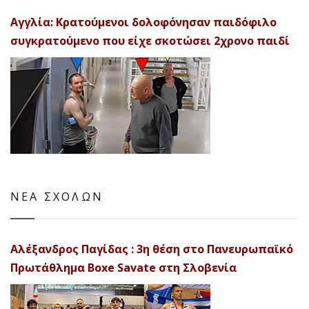
Αγγλία: Κρατούμενοι δολοφόνησαν παιδόφιλο
συγκρατούμενο που είχε σκοτώσει 2χρονο παιδί
ΝΕΑ ΣΧΟΛΩΝ
Αλέξανδρος Παγίδας : 3η θέση στο Πανευρωπαϊκό
Πρωτάθλημα Boxe Savate στη Σλοβενία