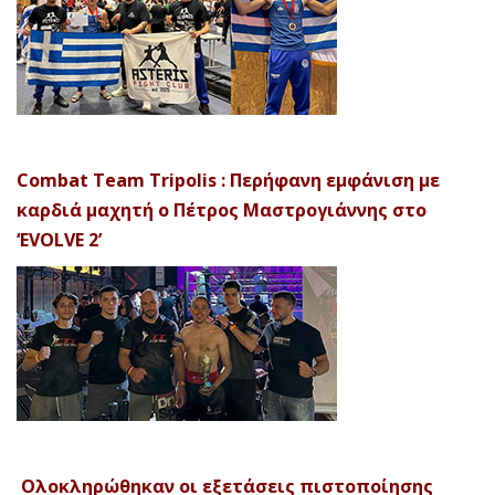
Combat Team Tripolis : Περήφανη εμφάνιση με
καρδιά μαχητή ο Πέτρος Μαστρογιάννης στο
‘EVOLVE 2’
Ολοκληρώθηκαν οι εξετάσεις πιστοποίησης